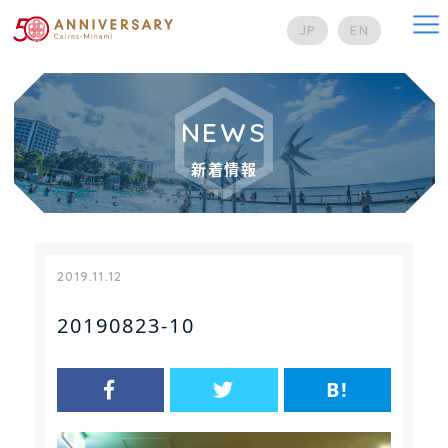
na
JP
EN
NEWS
新着情報
2019.11.12
20190823-10
B!