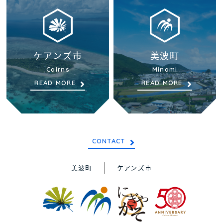
ケアンズ市
美波町
Cairns
Minami
READ MORE
READ MORE
CONTACT
美波町
ケアンズ市