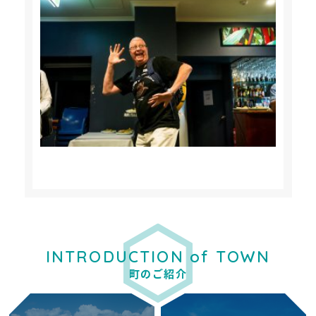
INTRODUCTION of TOWN
町のご紹介