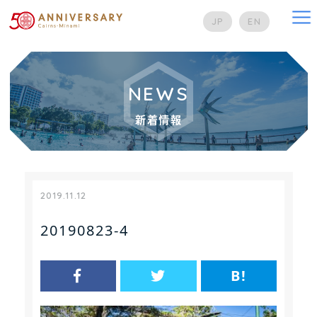
na
JP
EN
NEWS
新着情報
2019.11.12
20190823-4
B!