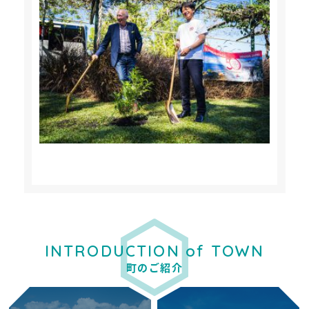
INTRODUCTION of TOWN
町のご紹介