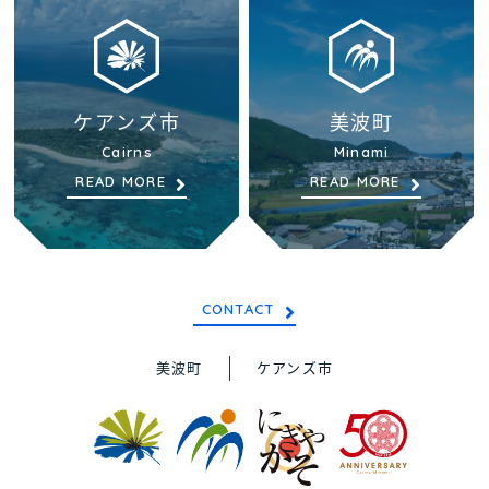
ケアンズ市
美波町
Cairns
Minami
READ MORE
READ MORE
CONTACT
美波町
ケアンズ市