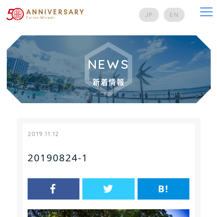
na
JP
EN
NEWS
新着情報
2019.11.12
20190824-1
B!