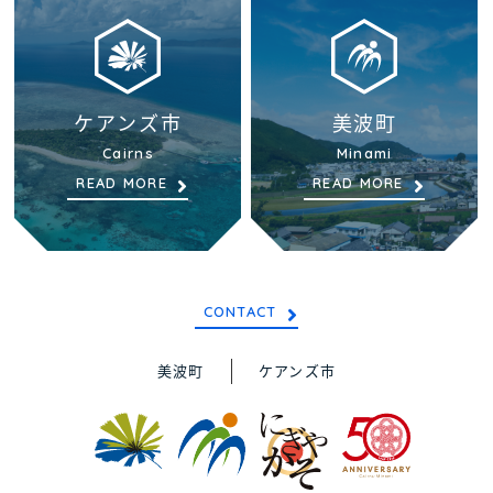
ケアンズ市
美波町
Cairns
Minami
READ MORE
READ MORE
CONTACT
美波町
ケアンズ市