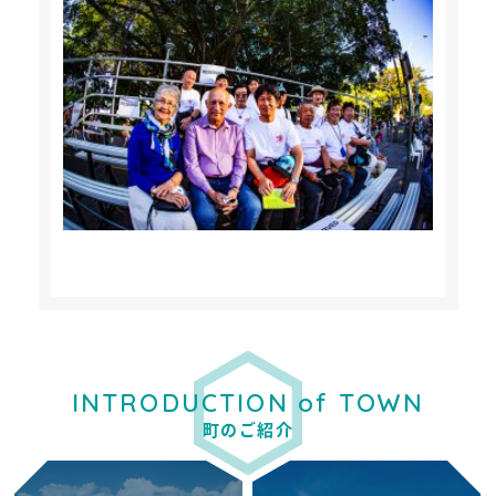
INTRODUCTION of TOWN
町のご紹介