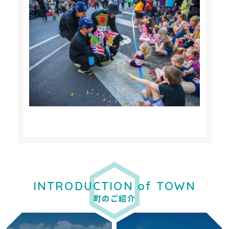
INTRODUCTION of TOWN
町のご紹介