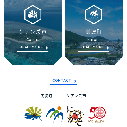
ケアンズ市
美波町
Cairns
Minami
READ MORE
READ MORE
CONTACT
美波町
ケアンズ市