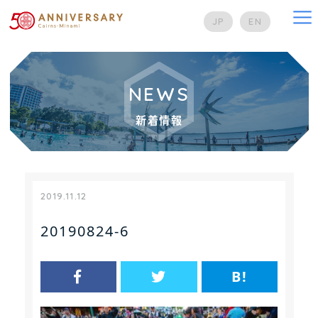
na
JP
EN
NEWS
新着情報
2019.11.12
20190824-6
B!