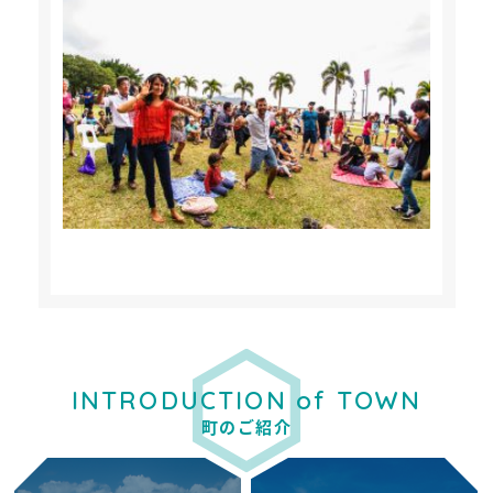
INTRODUCTION of TOWN
町のご紹介