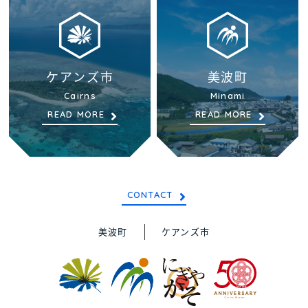
ケアンズ市
美波町
Cairns
Minami
READ MORE
READ MORE
CONTACT
美波町
ケアンズ市