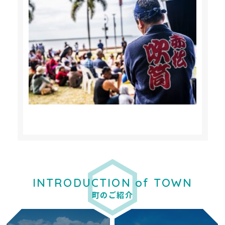
INTRODUCTION of TOWN
町のご紹介