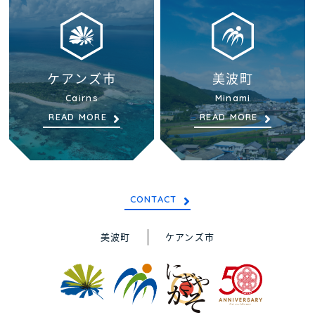
ケアンズ市
美波町
Cairns
Minami
READ MORE
READ MORE
CONTACT
美波町
ケアンズ市