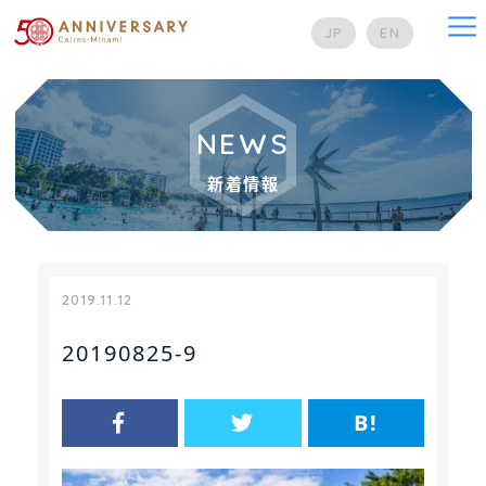
na
JP
EN
NEWS
新着情報
2019.11.12
20190825-9
B!