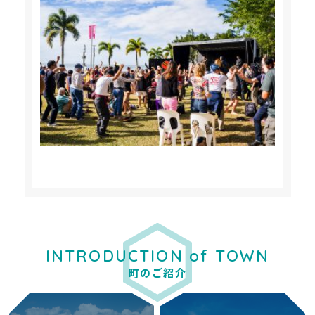
INTRODUCTION of TOWN
町のご紹介