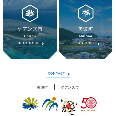
ケアンズ市
美波町
Cairns
Minami
READ MORE
READ MORE
CONTACT
美波町
ケアンズ市